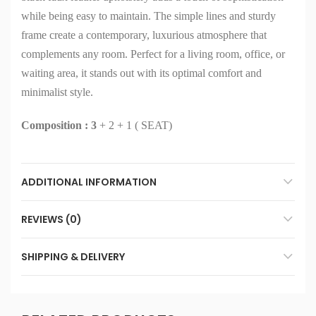
while being easy to maintain. The simple lines and sturdy
frame create a contemporary, luxurious atmosphere that
complements any room. Perfect for a living room, office, or
waiting area, it stands out with its optimal comfort and
minimalist style.
Composition : 3
+ 2 + 1 ( SEAT)
ADDITIONAL INFORMATION
REVIEWS (0)
SHIPPING & DELIVERY