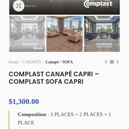
Click to enlarge
Home
CANAPÉS
Canapé / SOFA
COMPLAST CANAPÉ CAPRI –
COMPLAST SOFA CAPRI
$
1,300.00
Composition
: 3 PLACES + 2 PLACES + 1
PLACE