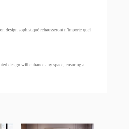
son design sophistiqué rehausseront n’importe quel
cated design will enhance any space, ensuring a