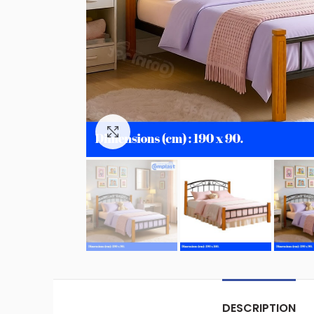
Click to enlarge
DESCRIPTION